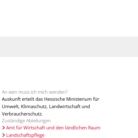
Suche
haft
Region
An wen muss ich mich wenden?
Auskunft erteilt das Hessische Ministerium für
Umwelt, Klimaschutz, Landwirtschaft und
Verbraucherschutz.
Zuständige Abteilungen
Amt für Wirtschaft und den ländlichen Raum
Landschaftspflege