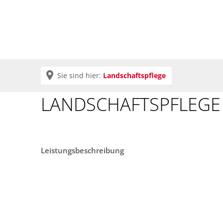
Krei
Sie sind hier:
Landschaftspflege
LANDSCHAFTSPFLEGE
Leistungsbeschreibung