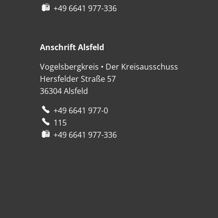
+49 6641 977-336
Anschrift Alsfeld
Anschrift Alsfeld
Vogelsbergkreis • Der Kreisausschuss
Hersfelder Straße 57
36304
Alsfeld
+49 6641 977-0
115
+49 6641 977-336