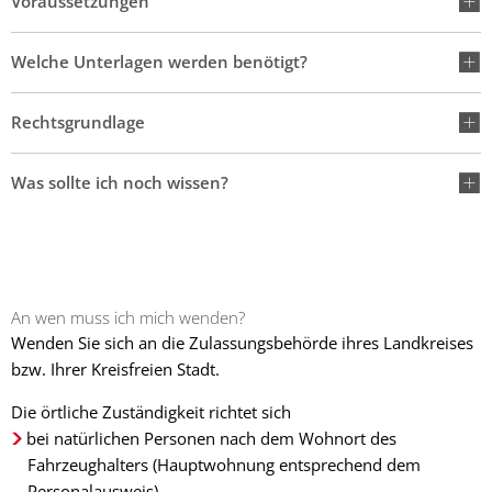
Voraussetzungen
Welche Unterlagen werden benötigt?
Rechtsgrundlage
Was sollte ich noch wissen?
An wen muss ich mich wenden?
Wenden Sie sich an die Zulassungsbehörde ihres Landkreises
bzw. Ihrer Kreisfreien Stadt.
Die örtliche Zuständigkeit richtet sich
bei natürlichen Personen nach dem Wohnort des
Fahrzeughalters (Hauptwohnung entsprechend dem
Personalausweis),