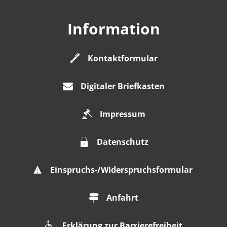
Information
Kontaktformular
Digitaler Briefkasten
Impressum
Datenschutz
Einspruchs-/Widerspruchsformular
Anfahrt
Erklärung zur Barrierefreiheit