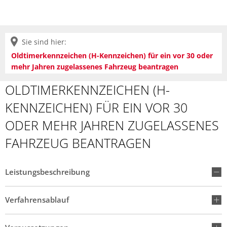
Sie sind hier:
Oldtimerkennzeichen (H-Kennzeichen) für ein vor 30 oder
mehr Jahren zugelassenes Fahrzeug beantragen
OLDTIMERKENNZEICHEN (H-
KENNZEICHEN) FÜR EIN VOR 30
ODER MEHR JAHREN ZUGELASSENES
FAHRZEUG BEANTRAGEN
Leistungsbeschreibung
Verfahrensablauf