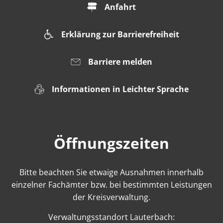
Anfahrt
Erklärung zur Barrierefreiheit
Barriere melden
Informationen in Leichter Sprache
Öffnungszeiten
Bitte beachten Sie etwaige Ausnahmen innerhalb
einzelner Fachämter bzw. bei bestimmten Leistungen
der Kreisverwaltung.
Verwaltungsstandort Lauterbach: