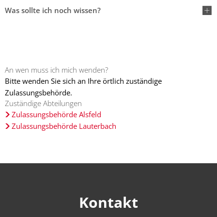
Was sollte ich noch wissen?
An wen muss ich mich wenden?
Bitte wenden Sie sich an Ihre örtlich zuständige
Zulassungsbehörde.
Zuständige Abteilungen
Zulassungsbehörde Alsfeld
Zulassungsbehörde Lauterbach
Kontakt