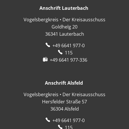
Anschrift Lauterbach
Anschrift Lauter
Vogelsbergkreis • Der Kreisausschuss
Goldhelg 20
36341
Lauterbach
+49 6641 977-0
115
+49 6641 977-336
Anschrift Alsfeld
Anschrift Alsfeld
Vogelsbergkreis • Der Kreisausschuss
Hersfelder Straße 57
36304
Alsfeld
+49 6641 977-0
115