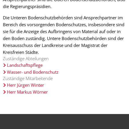
die Regierungspräsidien.
Die Unteren Bodenschutzbehörden sind Ansprechpartner im
Bereich des vorsorgenden Bodenschutzes, insbesondere sind
sie für die Anzeige des Aufbringens von Material auf oder in
den Boden zuständig. Untere Bodenschutzbehörden sind der
Kreisausschuss der Landkreise und der Magistrat der
Kreisfreien Städte.
Zuständige Abteilungen
Landschaftspflege
Wasser- und Bodenschutz
Zuständige Mitarbeitende
Herr Jürgen Winter
Herr Markus Wörner