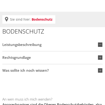
Sie sind hier:
Bodenschutz
BODENSCHUTZ
Leistungsbeschreibung
Rechtsgrundlage
Was sollte ich noch wissen?
An wen muss ich mich wenden?
Ansprechpartner sind die Oberen Bodenschutzbehörden, also