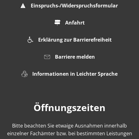
Einspruchs-/Widerspruchsformular
Anfahrt
Erklärung zur Barrierefreiheit
Barriere melden
Informationen in Leichter Sprache
Öffnungszeiten
Bitte beachten Sie etwaige Ausnahmen innerhalb
einzelner Fachämter bzw. bei bestimmten Leistungen