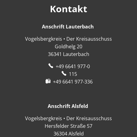
Kontakt
Anschrift Lauterbach
Anschrift Lauter
Vogelsbergkreis • Der Kreisausschuss
Goldhelg 20
36341
Lauterbach
+49 6641 977-0
115
+49 6641 977-336
Anschrift Alsfeld
Anschrift Alsfeld
Vogelsbergkreis • Der Kreisausschuss
Hersfelder Straße 57
36304
Alsfeld