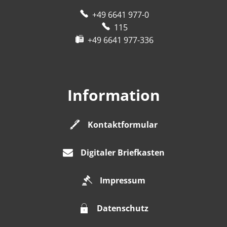
+49 6641 977-0
115
+49 6641 977-336
Information
Kontaktformular
Digitaler Briefkasten
Impressum
Datenschutz