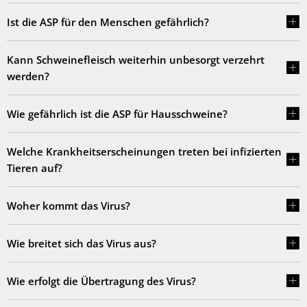
Ist die ASP für den Menschen gefährlich?
Kann Schweinefleisch weiterhin unbesorgt verzehrt
werden?
Wie gefährlich ist die ASP für Hausschweine?
Welche Krankheitserscheinungen treten bei infizierten
Tieren auf?
Woher kommt das Virus?
Wie breitet sich das Virus aus?
Wie erfolgt die Übertragung des Virus?