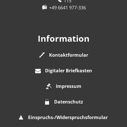
115
+49 6641 977-336
Information
Kontaktformular
Digitaler Briefkasten
Impressum
Datenschutz
Einspruchs-/Widerspruchsformular