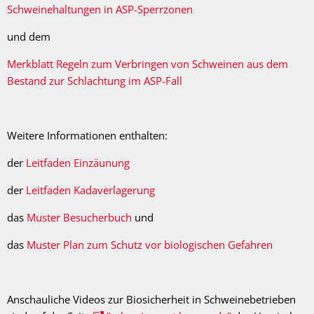
Schweinehaltungen in ASP-Sperrzonen
und dem
Merkblatt Regeln zum Verbringen von Schweinen aus dem
Bestand zur Schlachtung im ASP-Fall
Weitere Informationen enthalten:
der
Leitfaden Einzäunung
der
Leitfaden Kadaverlagerung
das
Muster Besucherbuch
und
das
Muster Plan zum Schutz vor biologischen Gefahren
Anschauliche Videos zur Biosicherheit in Schweinebetrieben