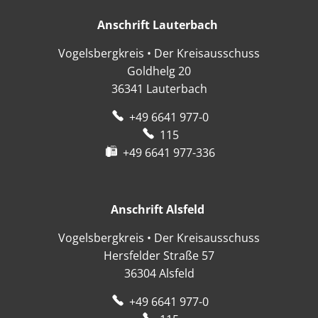
Anschrift Lauterbach
Anschrift Lauter
Vogelsbergkreis • Der Kreisausschuss
Goldhelg 20
36341
Lauterbach
+49 6641 977-0
115
+49 6641 977-336
Anschrift Alsfeld
Anschrift Alsfeld
Vogelsbergkreis • Der Kreisausschuss
Hersfelder Straße 57
36304
Alsfeld
+49 6641 977-0