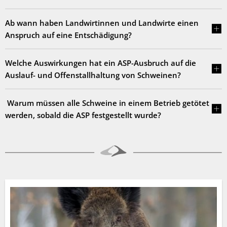
Ab wann haben Landwirtinnen und Landwirte einen
Anspruch auf eine Entschädigung?
Welche Auswirkungen hat ein ASP-Ausbruch auf die
Auslauf- und Offenstallhaltung von Schweinen?
Warum müssen alle Schweine in einem Betrieb getötet
werden, sobald die ASP festgestellt wurde?