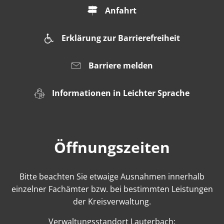
Anfahrt
Erklärung zur Barrierefreiheit
Barriere melden
Informationen in Leichter Sprache
Öffnungszeiten
Bitte beachten Sie etwaige Ausnahmen innerhalb
einzelner Fachämter bzw. bei bestimmten Leistungen
der Kreisverwaltung.
Verwaltungsstandort Lauterbach: