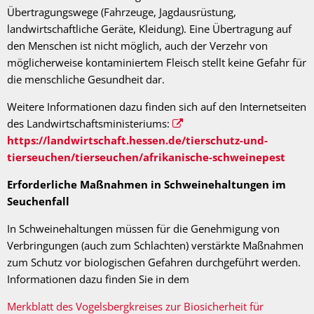
Übertragungswege (Fahrzeuge, Jagdausrüstung,
landwirtschaftliche Geräte, Kleidung). Eine Übertragung auf
den Menschen ist nicht möglich, auch der Verzehr von
möglicherweise kontaminiertem Fleisch stellt keine Gefahr für
die menschliche Gesundheit dar.
Weitere Informationen dazu finden sich auf den Internetseiten
des Landwirtschaftsministeriums:
https://landwirtschaft.hessen.de/tierschutz-und-
tierseuchen/tierseuchen/afrikanische-schweinepest
Erforderliche Maßnahmen in Schweinehaltungen im
Seuchenfall
In Schweinehaltungen müssen für die Genehmigung von
Verbringungen (auch zum Schlachten) verstärkte Maßnahmen
zum Schutz vor biologischen Gefahren durchgeführt werden.
Informationen dazu finden Sie in dem
Merkblatt des Vogelsbergkreises zur Biosicherheit für