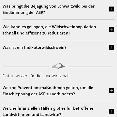
Was bringt die Bejagung von Schwarzwild bei der
Eindämmung der ASP?
Wie kann es gelingen, die Wildschweinpopulation
schnell und effizient zu reduzieren?
Was ist ein Indikatorwildschwein?
Gut zu wissen für die Landwirtschaft
Welche Präventionsmaßnahmen gelten, um die
Einschleppung der ASP zu verhindern?
Welche finanziellen Hilfen gibt es für betroffene
Landwirtinnen und Landwirte?