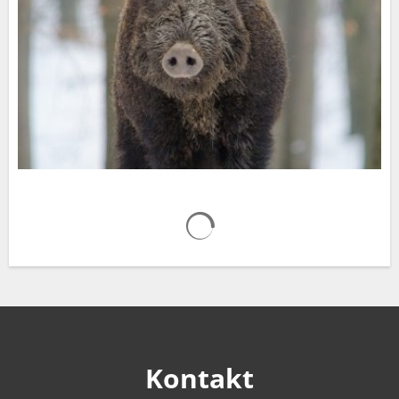
Suchergebnisse werden gelad
Kontakt