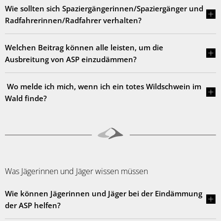
Wie sollten sich Spaziergängerinnen/Spaziergänger und
Radfahrerinnen/Radfahrer verhalten?
Welchen Beitrag können alle leisten, um die
Ausbreitung von ASP einzudämmen?
Wo melde ich mich, wenn ich ein totes Wildschwein im
Wald finde?
Was Jägerinnen und Jäger wissen müssen
Wie können Jägerinnen und Jäger bei der Eindämmung
der ASP helfen?