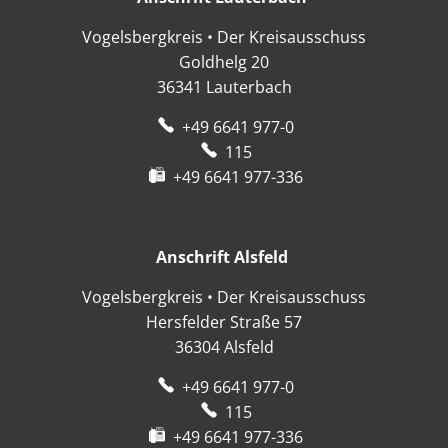
Vogelsbergkreis • Der Kreisausschuss
Goldhelg 20
36341
Lauterbach
+49 6641 977-0
115
+49 6641 977-336
Anschrift Alsfeld
Anschrift Alsfeld
Vogelsbergkreis • Der Kreisausschuss
Hersfelder Straße 57
36304
Alsfeld
+49 6641 977-0
115
+49 6641 977-336