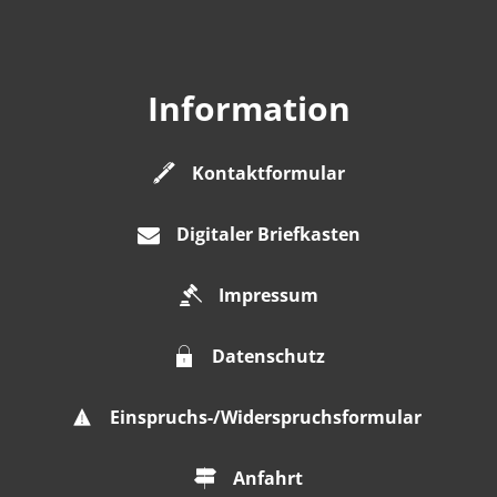
Information
Kontaktformular
Digitaler Briefkasten
Impressum
Datenschutz
Einspruchs-/Widerspruchsformular
Anfahrt