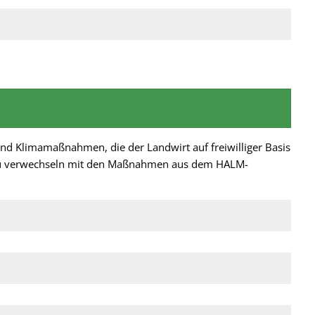
und Klimamaßnahmen, die der Landwirt auf freiwilliger Basis
 zu verwechseln mit den Maßnahmen aus dem HALM-
.