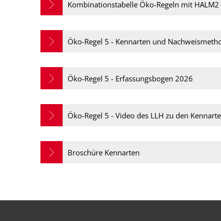
Kombinationstabelle Öko-Regeln mit HALM2
Öko-Regel 5 - Kennarten und Nachweismeth
Öko-Regel 5 - Erfassungsbogen 2026
Öko-Regel 5 - Video des LLH zu den Kennar
Broschüre Kennarten