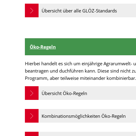
Übersicht über alle GLÖZ-Standards
Öko-Regeln
Hierbei handelt es sich um einjährige Agrarumwelt- 
beantragen und duchführen kann. Diese sind nicht
Programm, aber teilweise miteinander kombinierbar
Übersicht Öko-Regeln
Kombinationsmöglichkeiten Öko-Regeln