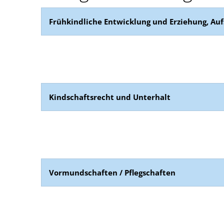
Frühkindliche Entwicklung und Erziehung, Au
Kindschaftsrecht und Unterhalt
Vormundschaften / Pflegschaften