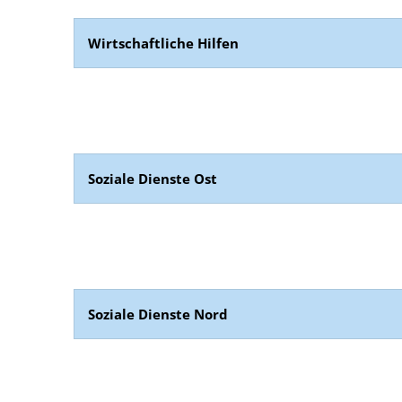
Wirtschaftliche Hilfen
Soziale Dienste Ost
Soziale Dienste Nord