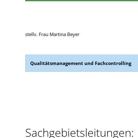
stellv. Frau Martina Beyer
Qualitätsmanagement und Fachcontrolling
Sachgebietsleitungen: