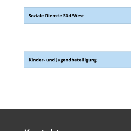
Soziale Dienste Süd/West
Kinder- und Jugendbeteiligung