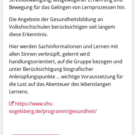
Bewegung für das Gelingen von Lernprozessen hin.
Die Angebote der Gesundheitsbildung an
Volkshochschulen berücksichtigen seit langem
diese Erkenntnis.
Hier werden Sachinformationen und Lernen mit
allen Sinnen verknüpft, gelernt wird
handlungsorientiert, auf die Gruppe bezogen und
unter Berücksichtigung biografischer
Anknüpfungspunkte ... wichtige Voraussetzung für
die Lust auf das Abenteuer des lebenslangen
Lernens.
https://www.vhs-
vogelsberg.de/programm/gesundheit/