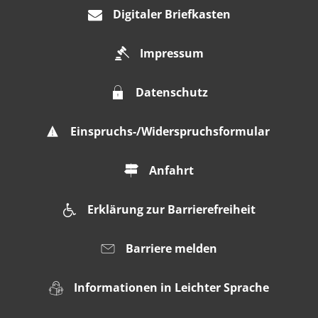
Digitaler Briefkasten
Impressum
Datenschutz
Einspruchs-/Widerspruchsformular
Anfahrt
Erklärung zur Barrierefreiheit
Barriere melden
Informationen in Leichter Sprache