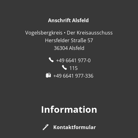
Anschrift Alsfeld
Anschrift Alsfeld
Vogelsbergkreis • Der Kreisausschuss
Hersfelder Straße 57
36304
Alsfeld
+49 6641 977-0
115
+49 6641 977-336
Information
Kontaktformular