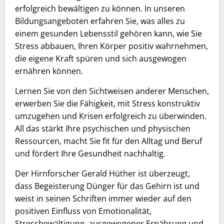
erfolgreich bewältigen zu können. In unseren
Bildungsangeboten erfahren Sie, was alles zu
einem gesunden Lebensstil gehören kann, wie Sie
Stress abbauen, Ihren Körper positiv wahrnehmen,
die eigene Kraft spüren und sich ausgewogen
ernähren können.
Lernen Sie von den Sichtweisen anderer Menschen,
erwerben Sie die Fähigkeit, mit Stress konstruktiv
umzugehen und Krisen erfolgreich zu überwinden.
All das stärkt Ihre psychischen und physischen
Ressourcen, macht Sie fit für den Alltag und Beruf
und fördert Ihre Gesundheit nachhaltig.
Der Hirnforscher Gerald Hüther ist überzeugt,
dass Begeisterung Dünger für das Gehirn ist und
weist in seinen Schriften immer wieder auf den
positiven Einfluss von Emotionalität,
Stressbewältigung, ausgewogener Ernährung und