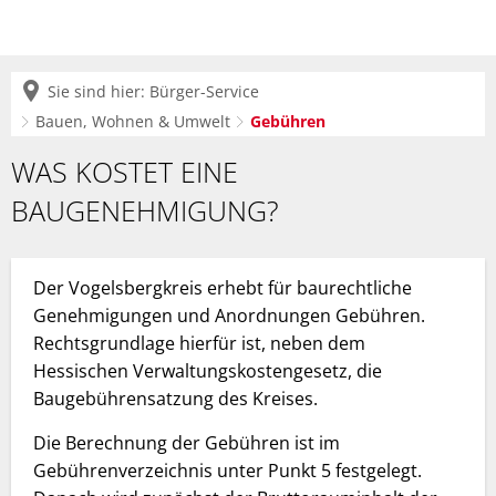
Sie sind hier:
Bürger-Service
Bauen, Wohnen & Umwelt
Gebühren
Gebühren
WAS KOSTET EINE
BAUGENEHMIGUNG?
Der Vogelsbergkreis erhebt für baurechtliche
Genehmigungen und Anordnungen Gebühren.
Rechtsgrundlage hierfür ist, neben dem
Hessischen Verwaltungskostengesetz, die
Baugebührensatzung des Kreises.
Die Berechnung der Gebühren ist im
Gebührenverzeichnis unter Punkt 5 festgelegt.