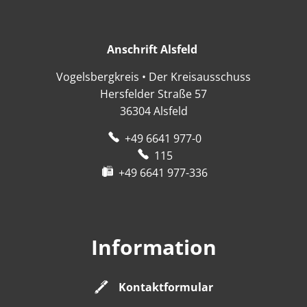
Anschrift Alsfeld
Anschrift Alsfeld
Vogelsbergkreis • Der Kreisausschuss
Hersfelder Straße 57
36304
Alsfeld
+49 6641 977-0
115
+49 6641 977-336
Information
Kontaktformular