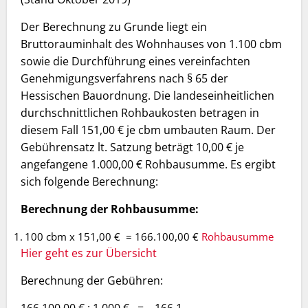
Der Berechnung zu Grunde liegt ein
Bruttorauminhalt des Wohnhauses von 1.100 cbm
sowie die Durchführung eines vereinfachten
Genehmigungsverfahrens nach § 65 der
Hessischen Bauordnung. Die landeseinheitlichen
durchschnittlichen Rohbaukosten betragen in
diesem Fall 151,00 € je cbm umbauten Raum. Der
Gebührensatz lt. Satzung beträgt 10,00 € je
angefangene 1.000,00 € Rohbausumme. Es ergibt
sich folgende Berechnung:
Berechnung der Rohbausumme:
100 cbm x 151,00 € = 166.100,00 €
Rohbausumme
Hier geht es zur Übersicht
Berechnung der Gebühren: