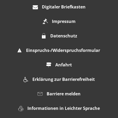
Digitaler Briefkasten
Impressum
Datenschutz
Einspruchs-/Widerspruchsformular
Anfahrt
Erklärung zur Barrierefreiheit
Barriere melden
Informationen in Leichter Sprache